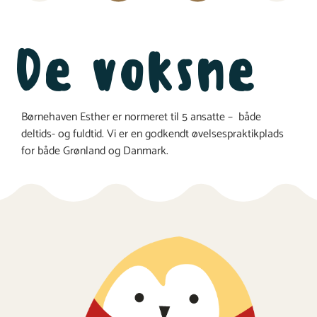
De voksne
Børnehaven Esther er normeret til 5 ansatte – både
deltids- og fuldtid. Vi er en godkendt øvelsespraktikplads
for både Grønland og Danmark.