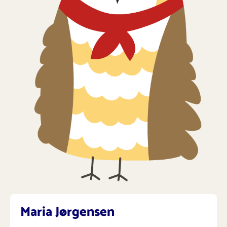
Maria Jørgensen