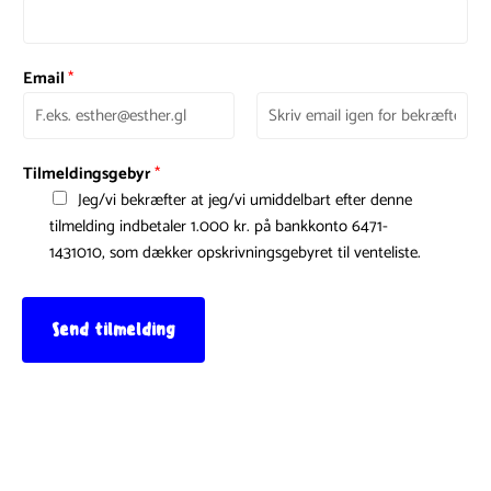
Email
*
Tilmeldingsgebyr
*
Jeg/vi bekræfter at jeg/vi umiddelbart efter denne
tilmelding indbetaler 1.000 kr. på bankkonto 6471-
1431010, som dækker opskrivningsgebyret til venteliste.
Send tilmelding