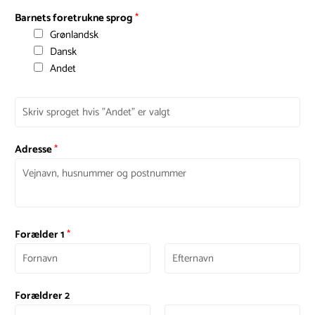
Barnets foretrukne sprog
*
Grønlandsk
Dansk
Andet
Adresse
*
Forælder 1
*
Forældrer 2