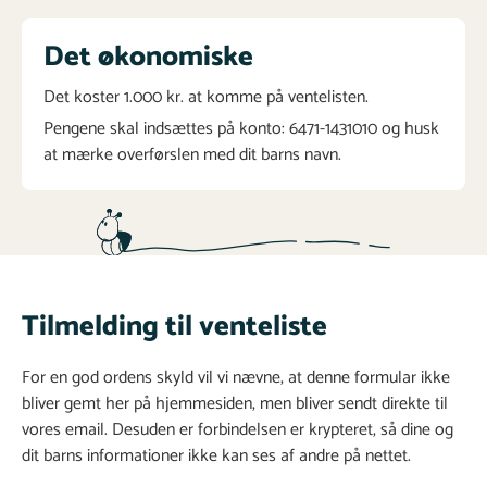
Det økonomiske
Det koster 1.000 kr. at komme på ventelisten.
Pengene skal indsættes på konto: 6471-1431010 og husk
at mærke overførslen med dit barns navn.
Tilmelding til venteliste
For en god ordens skyld vil vi nævne, at denne formular ikke
bliver gemt her på hjemmesiden, men bliver sendt direkte til
vores email. Desuden er forbindelsen er krypteret, så dine og
dit barns informationer ikke kan ses af andre på nettet.