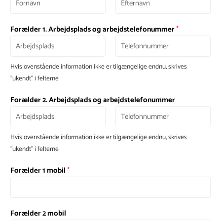
Forælder 1. Arbejdsplads og arbejdstelefonummer
*
Hvis ovenstående information ikke er tilgængelige endnu, skrives
"ukendt" i felterne
Forælder 2. Arbejdsplads og arbejdstelefonummer
Hvis ovenstående information ikke er tilgængelige endnu, skrives
"ukendt" i felterne
Forælder 1 mobil
*
Forælder 2 mobil